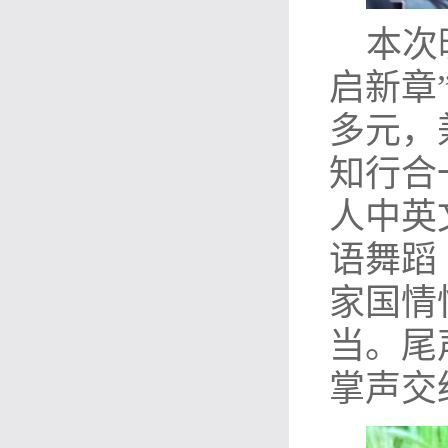
本次
启新章
多元，
知行合
人中英
语舞蹈
家国情
当。尾
掌声交