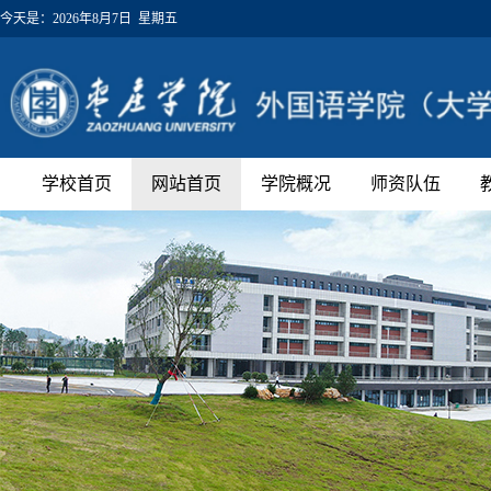
今天是：
2026年8月7日 星期五
学校首页
网站首页
学院概况
师资队伍