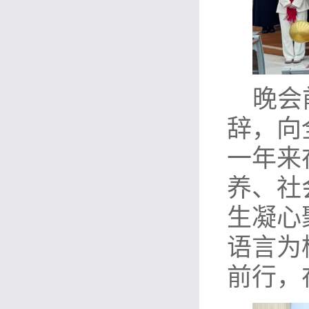
晚会
辞，向
一年来
养、社
生凝心
语言为
前行，