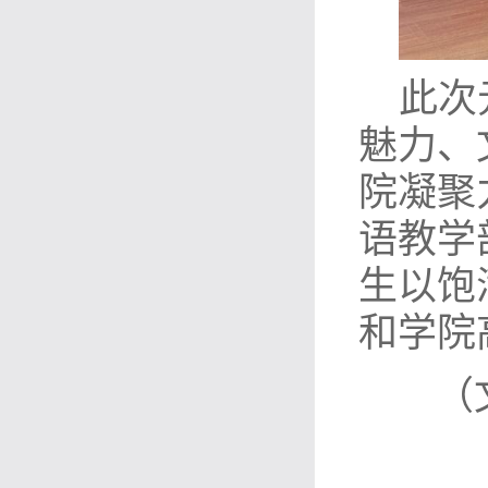
此次
魅力、
院凝聚
语教学
生以饱
和学院
（