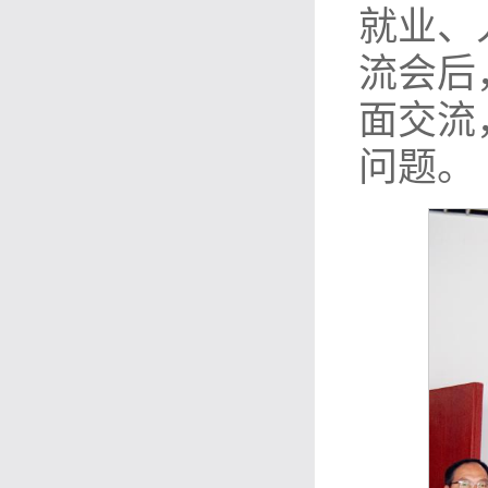
就业、
流会后
面交流
问题。