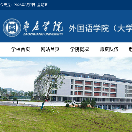
今天是：
2026年8月7日 星期五
学校首页
网站首页
学院概况
师资队伍