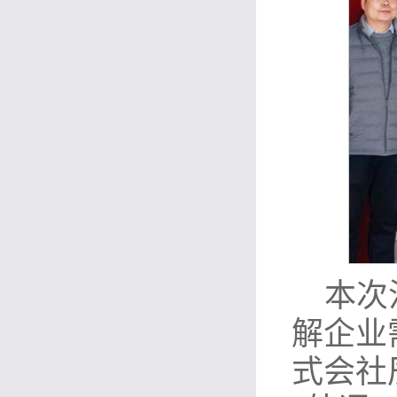
本次
解企业
式会社